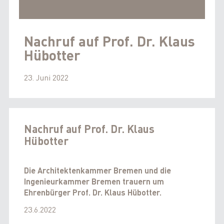
Nachruf auf Prof. Dr. Klaus
Hübotter
23. Juni 2022
Nachruf auf Prof. Dr. Klaus
Hübotter
Die Architektenkammer Bremen und die
Ingenieurkammer Bremen trauern um
Ehrenbürger Prof. Dr. Klaus Hübotter.
23.6.2022