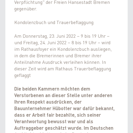
Verpflichtung" der Freien Hansestadt Bremen
gegenüber.
Kondolenzbuch und Trauerbeflaggung
Am Donnerstag, 23. Juni 2022 – 9 bis 19 Uhr –
und Freitag, 24. Juni 2022 – 8 bis 19 Uhr – wird
im Rathausfoyer ein Kondolenzbuch ausliegen,
in dem die Bremerinnen und Bremer ihrer
Anteilnahme Ausdruck verleihen können. In
dieser Zeit wird am Rathaus Trauerbeflaggung
geflaggt
Die beiden Kammern möchten dem
Verstorbenen an dieser Stelle unter anderen
Ihren Respekt ausdrücken, der
Bauunternehmer Hübotter war dafür bekannt,
dass er Arbeit fair bezahlte, sich seiner
Verantwortung bewusst war und als
Auftraggeber geschätzt wurde. Im Deutschen