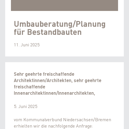
Umbauberatung/Planung
für Bestandbauten
11. Juni 2025
Sehr geehrte freischaffende
Architektinnen/Architekten, sehr geehrte
freischaffende
Innenarchitektinnen/Innenarchitekten,
5. Juni 2025
vom Kommunalverbund Niedersachsen/Bremen
erhielten wir die nachfolgende Anfrage: