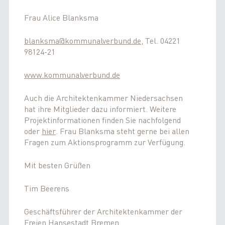
Frau Alice Blanksma
blanksma@kommunalverbund.de
, Tel. 04221
98124-21
www.kommunalverbund.de
Auch die Architektenkammer Niedersachsen
hat ihre Mitglieder dazu informiert. Weitere
Projektinformationen finden Sie nachfolgend
oder
hier
. Frau Blanksma steht gerne bei allen
Fragen zum Aktionsprogramm zur Verfügung.
Mit besten Grüßen
Tim Beerens
Geschäftsführer der Architektenkammer der
Freien Hansestadt Bremen