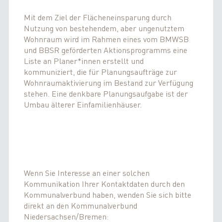
Mit dem Ziel der Flächeneinsparung durch
Nutzung von bestehendem, aber ungenutztem
Wohnraum wird im Rahmen eines vom BMWSB
und BBSR geförderten Aktionsprogramms eine
Liste an Planer*innen erstellt und
kommuniziert, die für Planungsaufträge zur
Wohnraumaktivierung im Bestand zur Verfügung
stehen. Eine denkbare Planungsaufgabe ist der
Umbau älterer Einfamilienhäuser.
Wenn Sie Interesse an einer solchen
Kommunikation Ihrer Kontaktdaten durch den
Kommunalverbund haben, wenden Sie sich bitte
direkt an den Kommunalverbund
Niedersachsen/Bremen: