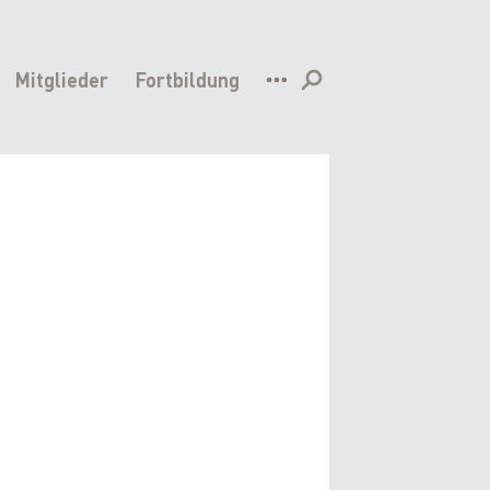
Mitglieder
Fortbildung