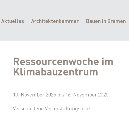
Hauptnavigation
Aktuelles
Architektenkammer
Bauen in Bremen
Ressourcenwoche im
Klimabauzentrum
10. November 2025
bis
16. November 2025
Verschiedene Veranstaltungsorte