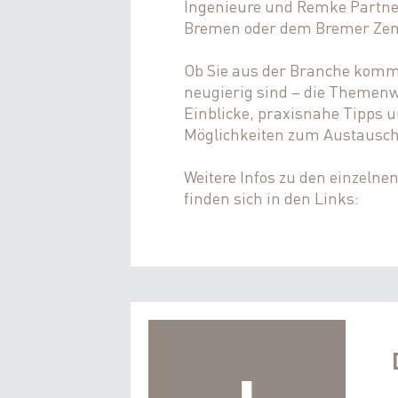
Ingenieure und Remke Partne
Bremen oder dem Bremer Zen
Ob Sie aus der Branche komm
neugierig sind – die Themenwo
Einblicke, praxisnahe Tipps u
Möglichkeiten zum Austausch
Weitere Infos zu den einzelne
finden sich in den Links: